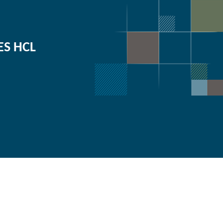
ES HCL