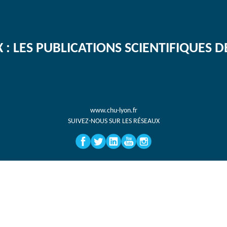
 : LES PUBLICATIONS SCIENTIFIQUES D
www.chu-lyon.fr
SUIVEZ-NOUS SUR LES RÉSEAUX